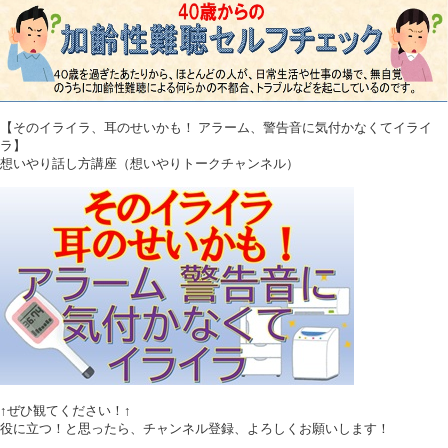
【そのイライラ、耳のせいかも！ アラーム、警告音に気付かなくてイライ
ラ】
想いやり話し方講座（想いやりトークチャンネル）
↑ぜひ観てください！↑
役に立つ！と思ったら、チャンネル登録、よろしくお願いします！