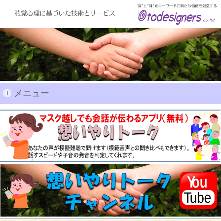
+
メニュー